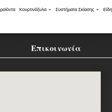
ροϊόντα
Κουρτινόξυλα
Συστήματα Σκίασης
Είδη
Επικοινωνία