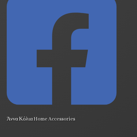
Άννα Κόλια Home Accessories