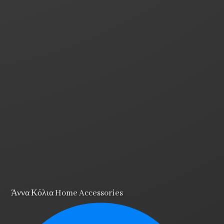
Άννα Κόλια Home Accessories