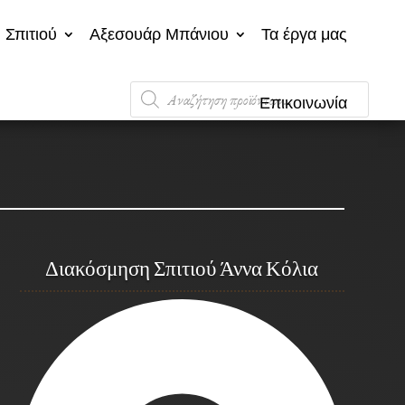
 Σπιτιού
Αξεσουάρ Μπάνιου
Τα έργα μας
Products
Επικοινωνία
search
Διακόσμηση Σπιτιού Άννα Κόλια