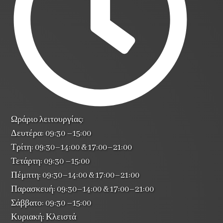
Ωράριο λειτουργίας:
Δευτέρα: 09:30 –15:00
Τρίτη: 09:30–14:00 & 17:00–21:00
Τετάρτη: 09:30 –15:00
Πέμπτη: 09:30–14:00 & 17:00–21:00
Παρασκευή: 09:30–14:00 & 17:00–21:00
Σάββατο: 09:30 –15:00
Κυριακή: Κλειστά