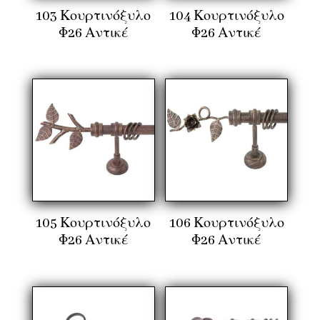
103 Κουρτινόξυλο
104 Κουρτινόξυλο
Φ26 Αντικέ
Φ26 Αντικέ
105 Κουρτινόξυλο
106 Κουρτινόξυλο
Φ26 Αντικέ
Φ26 Αντικέ