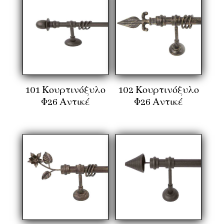
101 Κουρτινόξυλο
102 Κουρτινόξυλο
Φ26 Αντικέ
Φ26 Αντικέ