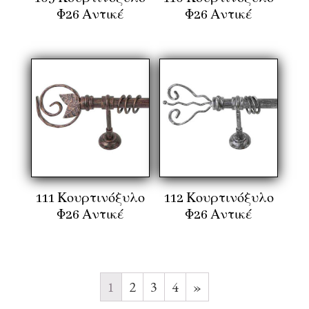
Φ26 Αντικέ
Φ26 Αντικέ
111 Κουρτινόξυλο
112 Κουρτινόξυλο
Φ26 Αντικέ
Φ26 Αντικέ
1
2
3
4
»