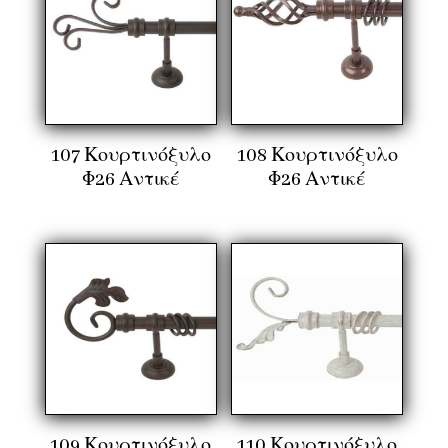
107 Κουρτινόξυλο
108 Κουρτινόξυλο
Φ26 Αντικέ
Φ26 Αντικέ
109 Κουρτινόξυλο
110 Κουρτινόξυλο