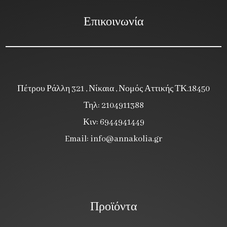
Επικοινωνία
Πέτρου Ράλλη 321 , Νίκαια , Νομός Αττικής ΤΚ.18450
Τηλ: 2104911388
Κιν: 6944941449
Email:
info@annakolia.gr
Προϊόντα