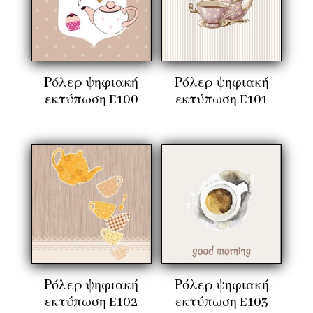
Ρόλερ ψηφιακή
Ρόλερ ψηφιακή
εκτύπωση E100
εκτύπωση E101
Ρόλερ ψηφιακή
Ρόλερ ψηφιακή
εκτύπωση E102
εκτύπωση E103