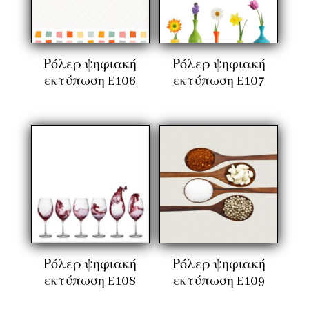
Ρόλερ ψηφιακή
Ρόλερ ψηφιακή
εκτύπωση E106
εκτύπωση E107
Ρόλερ ψηφιακή
Ρόλερ ψηφιακή
εκτύπωση E108
εκτύπωση E109