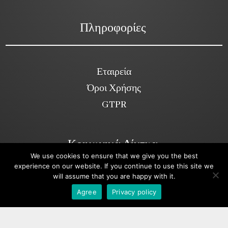
Πληροφορίες
Εταιρεία
Όροι Χρήσης
GTPR
Κοινωνικά Δίκτυα
We use cookies to ensure that we give you the best
experience on our website. If you continue to use this site we
will assume that you are happy with it.
Viber
Agree
Privacy policy