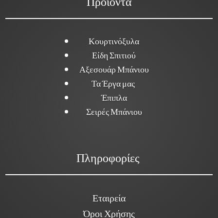
Προϊόντα
Κουρτινόξυλα
Είδη Σπιτιού
Αξεσουάρ Μπάνιου
Τα Έργα μας
Έπιπλα
Σειρές Μπάνιου
Πληροφορίες
Εταιρεία
Όροι Χρήσης