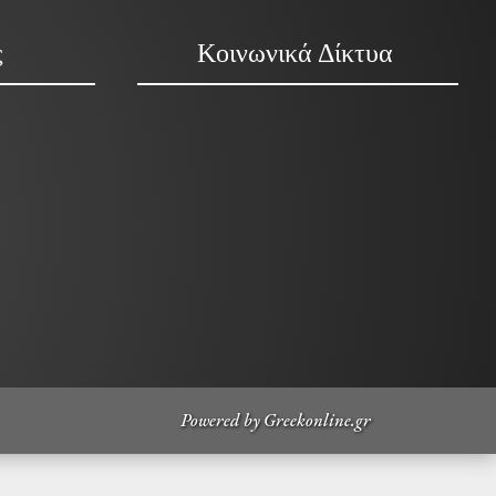
ς
Κοινωνικά Δίκτυα
Powered by Greekonline.gr