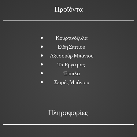
Προϊόντα
Κουρτινόξυλα
Είδη Σπιτιού
Αξεσουάρ Μπάνιου
Τα Έργα μας
Έπιπλα
Σειρές Μπάνιου
Πληροφορίες