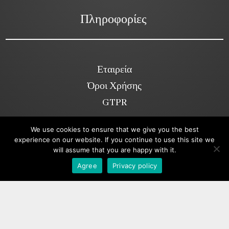
Πληροφορίες
Εταιρεία
Όροι Χρήσης
GTPR
We use cookies to ensure that we give you the best
experience on our website. If you continue to use this site we
Κοινωνικά Δίκτυα
will assume that you are happy with it.
Viber
Agree
Privacy policy