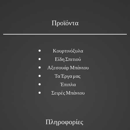
Προϊόντα
Κουρτινόξυλα
Είδη Σπιτιού
Αξεσουάρ Μπάνιου
Τα Έργα μας
Έπιπλα
Σειρές Μπάνιου
Πληροφορίες