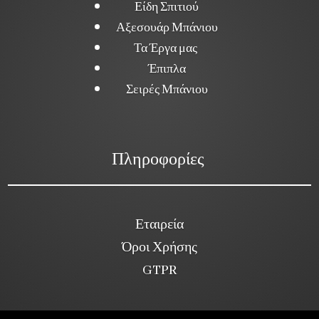
Είδη Σπιτιού
Αξεσουάρ Μπάνιου
Τα Έργα μας
Έπιπλα
Σειρές Μπάνιου
Πληροφορίες
Εταιρεία
Όροι Χρήσης
GTPR