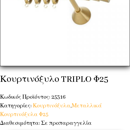
Κουρτινόξυλο TRIPLO Φ25
Κωδικός Προϊόντος: 25316
Κατηγορίες:
Κουρτινόξυλα
,
Μεταλλικά
Κουρτινόξυλα Φ25
Διαθεσιμότητα: Σε προπαραγγελία