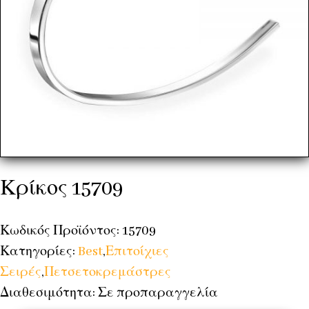
Κρίκος 15709
Κωδικός Προϊόντος: 15709
Κατηγορίες:
Best
,
Επιτοίχιες
Σειρές
,
Πετσετοκρεμάστρες
Διαθεσιμότητα: Σε προπαραγγελία