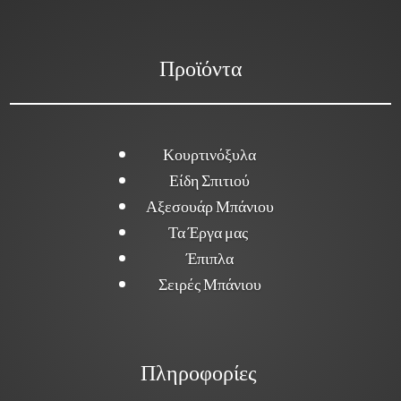
Προϊόντα
Κουρτινόξυλα
Είδη Σπιτιού
Αξεσουάρ Μπάνιου
Τα Έργα μας
Έπιπλα
Σειρές Μπάνιου
Πληροφορίες