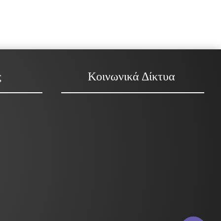
ς
Κοινωνικά Δίκτυα