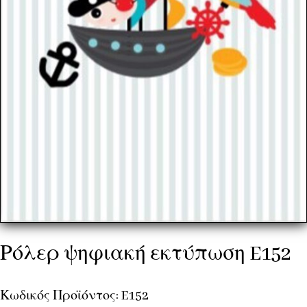
Ρόλερ ψηφιακή εκτύπωση E152
Κωδικός Προϊόντος: E152