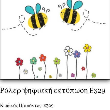
Ρόλερ ψηφιακή εκτύπωση E329
Κωδικός Προϊόντος: E329