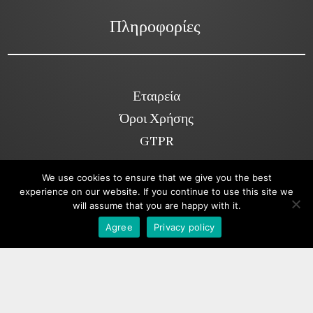
Πληροφορίες
Εταιρεία
Όροι Χρήσης
GTPR
We use cookies to ensure that we give you the best
experience on our website. If you continue to use this site we
Κοινωνικά Δίκτυα
will assume that you are happy with it.
Viber
Agree
Privacy policy