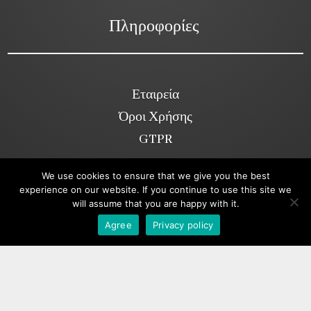
Πληροφορίες
Εταιρεία
Όροι Χρήσης
GTPR
We use cookies to ensure that we give you the best
experience on our website. If you continue to use this site we
Κοινωνικά Δίκτυα
will assume that you are happy with it.
Viber
Agree
Privacy policy