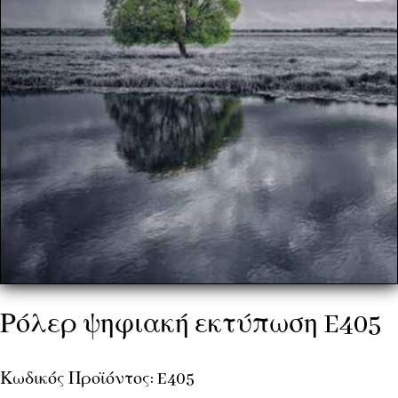
Ρόλερ ψηφιακή εκτύπωση E405
Κωδικός Προϊόντος: E405