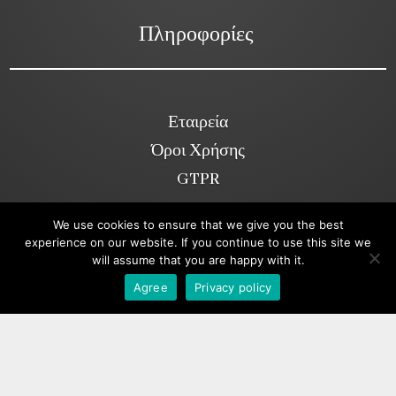
Πληροφορίες
Εταιρεία
Όροι Χρήσης
GTPR
We use cookies to ensure that we give you the best
experience on our website. If you continue to use this site we
Κοινωνικά Δίκτυα
will assume that you are happy with it.
Viber
Agree
Privacy policy