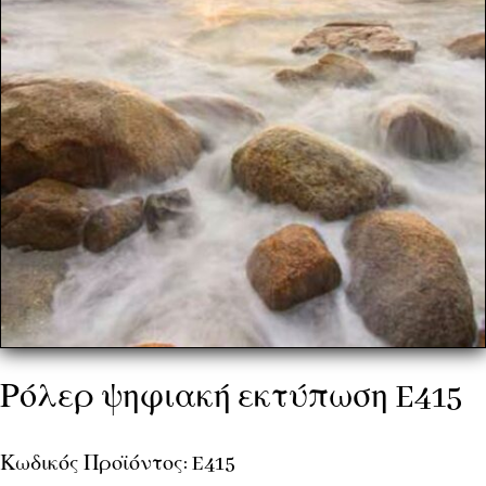
Ρόλερ ψηφιακή εκτύπωση E415
Κωδικός Προϊόντος: E415