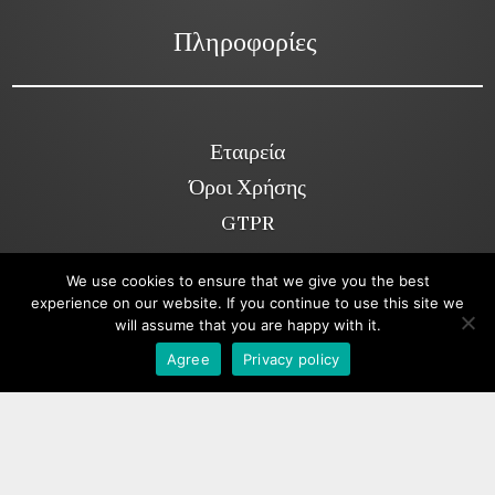
Πληροφορίες
Εταιρεία
Όροι Χρήσης
GTPR
We use cookies to ensure that we give you the best
experience on our website. If you continue to use this site we
Κοινωνικά Δίκτυα
will assume that you are happy with it.
Viber
Agree
Privacy policy