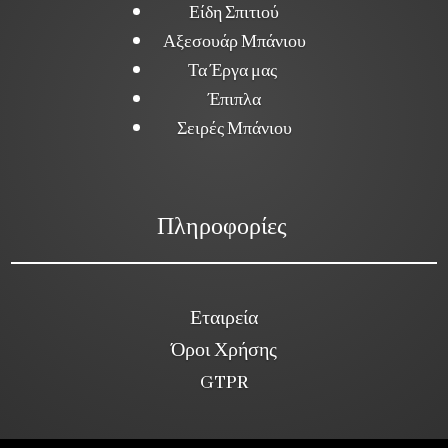
Είδη Σπιτιού
Αξεσουάρ Μπάνιου
Τα Έργα μας
Έπιπλα
Σειρές Μπάνιου
Πληροφορίες
Εταιρεία
Όροι Χρήσης
GTPR