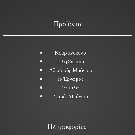
Προϊόντα
Κουρτινόξυλα
Είδη Σπιτιού
Αξεσουάρ Μπάνιου
Τα Έργα μας
Έπιπλα
Σειρές Μπάνιου
Πληροφορίες