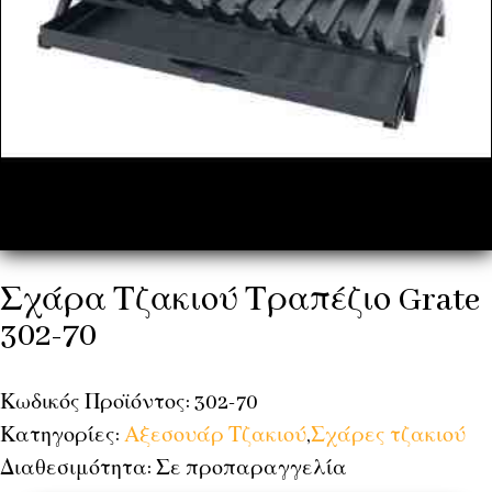
Σχάρα Τζακιού Τραπέζιο Grate
302-70
Κωδικός Προϊόντος: 302-70
Κατηγορίες:
Αξεσουάρ Τζακιού
,
Σχάρες τζακιού
Διαθεσιμότητα: Σε προπαραγγελία