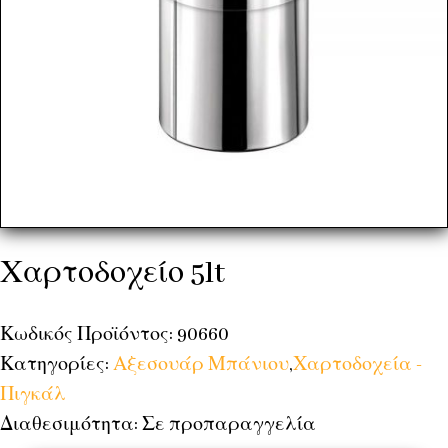
Χαρτοδοχείο 5lt
Κωδικός Προϊόντος: 90660
Κατηγορίες:
Αξεσουάρ Μπάνιου
,
Χαρτοδοχεία -
Πιγκάλ
Διαθεσιμότητα: Σε προπαραγγελία