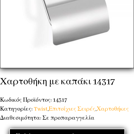
Χαρτοθήκη με καπάκι 14317
Κωδικός Προϊόντος: 14317
Κατηγορίες:
Twist
,
Επιτοίχιες Σειρές
,
Χαρτοθήκες
Διαθεσιμότητα: Σε προπαραγγελία