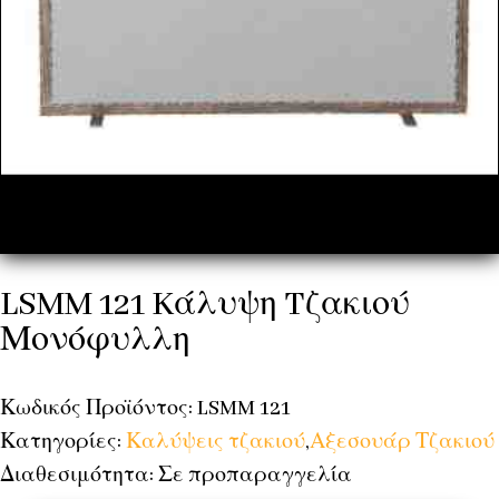
LSMM 121 Kάλυψη Tζακιού
Μονόφυλλη
Κωδικός Προϊόντος: LSMM 121
Κατηγορίες:
Καλύψεις τζακιού
,
Αξεσουάρ Τζακιού
Διαθεσιμότητα: Σε προπαραγγελία