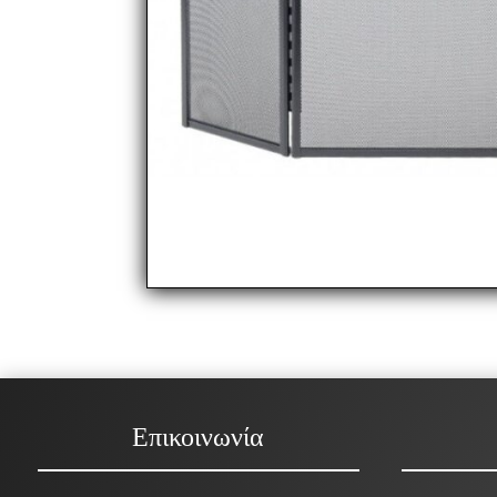
Επικοινωνία