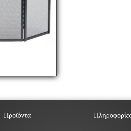
Προϊόντα
Πληροφορίε